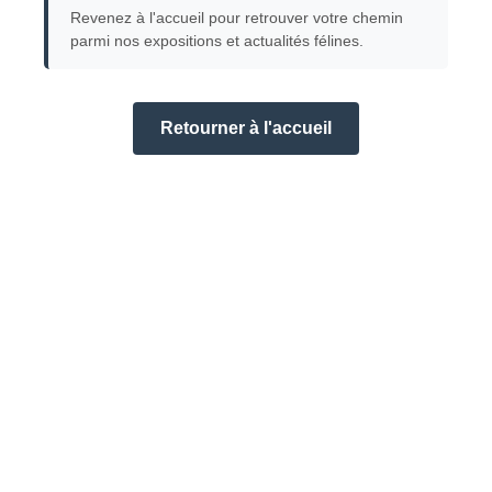
Revenez à l'accueil pour retrouver votre chemin
parmi nos expositions et actualités félines.
Retourner à l'accueil