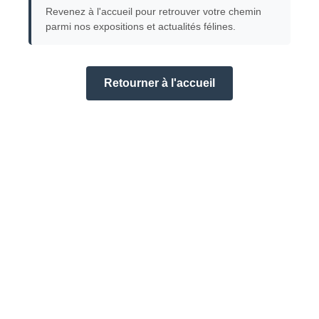
Revenez à l'accueil pour retrouver votre chemin
parmi nos expositions et actualités félines.
Retourner à l'accueil