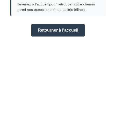
Revenez à l'accueil pour retrouver votre chemin
parmi nos expositions et actualités félines.
Retourner à l'accueil