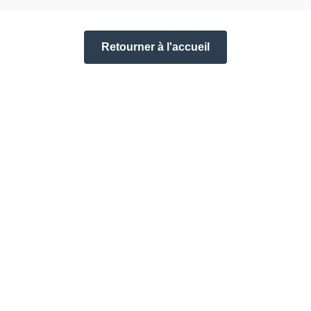
Retourner à l'accueil