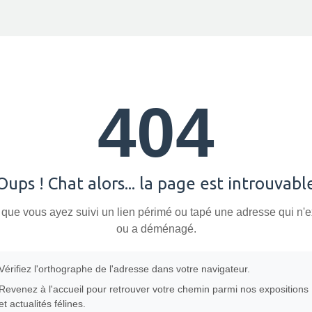
404
Oups ! Chat alors... la page est introuvabl
 que vous ayez suivi un lien périmé ou tapé une adresse qui n'e
ou a déménagé.
Vérifiez l'orthographe de l'adresse dans votre navigateur.
Revenez à l'accueil pour retrouver votre chemin parmi nos expositions
et actualités félines.