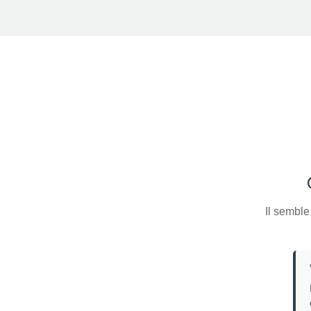
Il semble