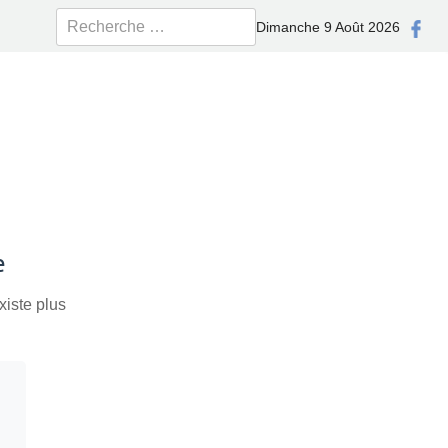
Rechercher
Dimanche 9 Août 2026
e
xiste plus