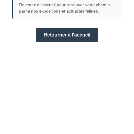
Revenez à l'accueil pour retrouver votre chemin
parmi nos expositions et actualités félines.
Retourner à l'accueil